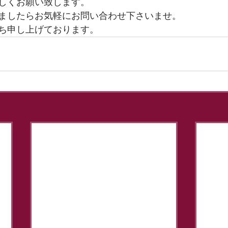
しくお願い致します。
ましたらお気軽にお問い合わせ下さいませ。
ち申し上げております。