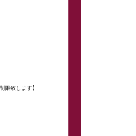
制限致します】